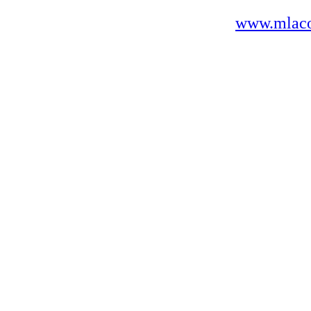
www.mlaco