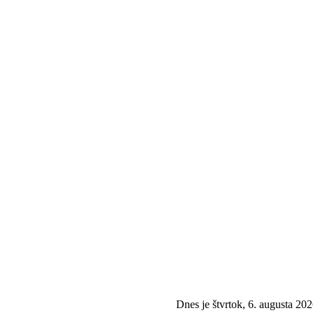
Dnes je štvrtok, 6. augusta 